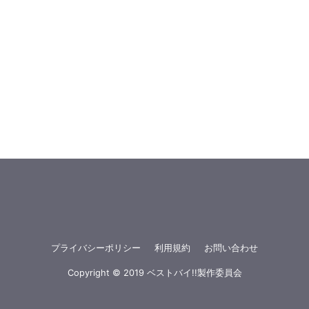
プライバシーポリシー
利用規約
お問い合わせ
Copyright © 2019 ベストバイ!!製作委員会