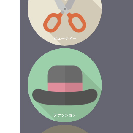
ビューティー
ファッション