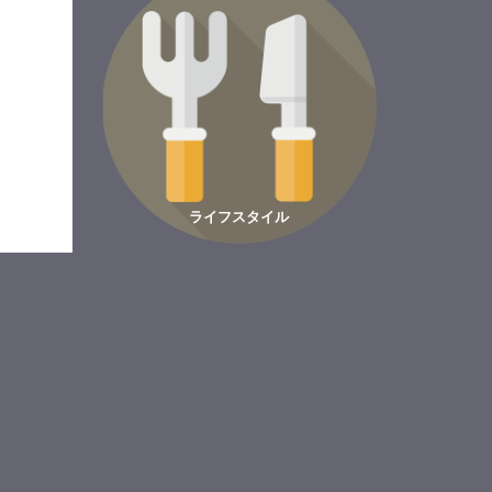
ライフスタイル