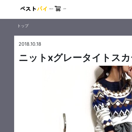
トップ
2018.10.18
ニットxグレータイトスカ