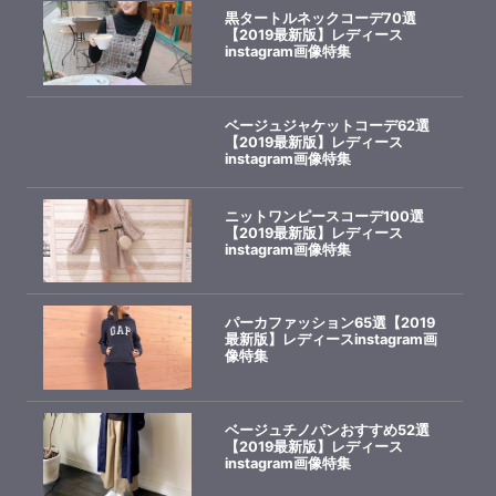
黒タートルネックコーデ70選
【2019最新版】レディース
instagram画像特集
ベージュジャケットコーデ62選
【2019最新版】レディース
instagram画像特集
ニットワンピースコーデ100選
【2019最新版】レディース
instagram画像特集
パーカファッション65選【2019
最新版】レディースinstagram画
像特集
ベージュチノパンおすすめ52選
【2019最新版】レディース
instagram画像特集