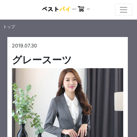
トップ
2019.07.30
グレースーツ