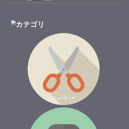
ビューティー