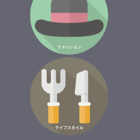
ファッション
ライフスタイル