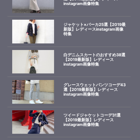
instagram画像特集
ジャケット×パーカ25選【2019最
新版】レディースinstagram画像
特集
白デニムスカートのおすすめ38選
【2019最新版】レディース
instagram画像特集
グレースウェットパンツコーデ43
選【2019最新版】レディース
instagram画像特集
ツイードジャケットコーデ31選
【2019最新版】レディース
instagram画像特集